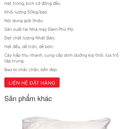
Hạt trong, kích cỡ đồng đều
Khối lượng 50kg/bao
Nội dung giới thiệu:
Sản xuất tại Nhà máy Đạm Phú Mỹ;
Đạt chất lượng Nhật Bản;
Hạt đều, dễ trộn, dễ bón;
Cây hấp thu nhanh, cung cấp dinh dưỡng kịp thời, lúa trổ
tập trung;
Bao bì chắc chắn, bền đẹp.
LIÊN HỆ ĐẶT HÀNG
Sản phẩm khác