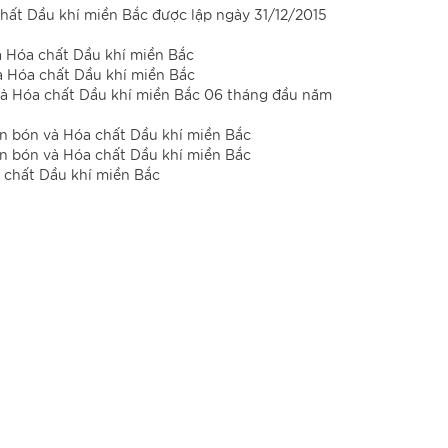
hất Dầu khí miền Bắc được lập ngày 31/12/2015
à Hóa chất Dầu khí miền Bắc
à Hóa chất Dầu khí miền Bắc
và Hóa chất Dầu khí miền Bắc 06 tháng đầu năm
n bón và Hóa chất Dầu khí miền Bắc
n bón và Hóa chất Dầu khí miền Bắc
 chất Dầu khí miền Bắc