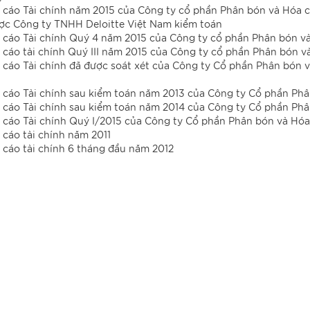
 cáo Tài chính năm 2015 của Công ty cổ phần Phân bón và Hóa c
ợc Công ty TNHH Deloitte Việt Nam kiểm toán
 cáo Tài chính Quý 4 năm 2015 của Công ty cổ phần Phân bón v
 cáo tài chính Quý III năm 2015 của Công ty cổ phần Phân bón v
 cáo Tài chính đã được soát xét của Công ty Cổ phần Phân bón 
 cáo Tài chính sau kiểm toán năm 2013 của Công ty Cổ phần Phâ
 cáo Tài chính sau kiểm toán năm 2014 của Công ty Cổ phần Phâ
 cáo Tài chính Quý I/2015 của Công ty Cổ phần Phân bón và Hóa
 cáo tài chính năm 2011
 cáo tài chính 6 tháng đầu năm 2012