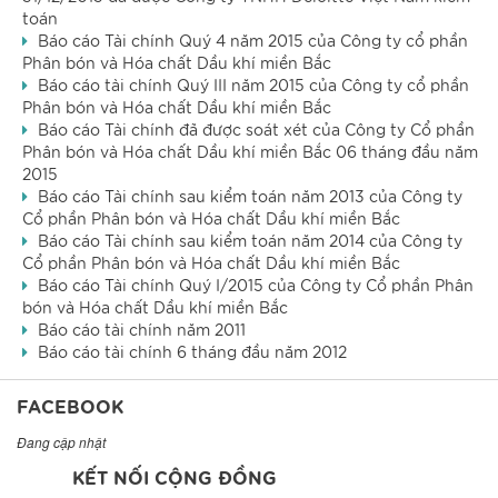
toán
Báo cáo Tài chính Quý 4 năm 2015 của Công ty cổ phần
Phân bón và Hóa chất Dầu khí miền Bắc
Báo cáo tài chính Quý III năm 2015 của Công ty cổ phần
Phân bón và Hóa chất Dầu khí miền Bắc
Báo cáo Tài chính đã được soát xét của Công ty Cổ phần
Phân bón và Hóa chất Dầu khí miền Bắc 06 tháng đầu năm
2015
Báo cáo Tài chính sau kiểm toán năm 2013 của Công ty
Cổ phần Phân bón và Hóa chất Dầu khí miền Bắc
Báo cáo Tài chính sau kiểm toán năm 2014 của Công ty
Cổ phần Phân bón và Hóa chất Dầu khí miền Bắc
Báo cáo Tài chính Quý I/2015 của Công ty Cổ phần Phân
bón và Hóa chất Dầu khí miền Bắc
Báo cáo tài chính năm 2011
Báo cáo tài chính 6 tháng đầu năm 2012
FACEBOOK
Đang cập nhật
KẾT NỐI CỘNG ĐỒNG