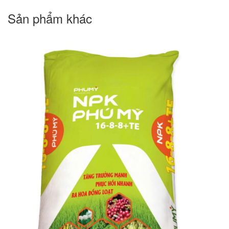
Sản phẩm khác