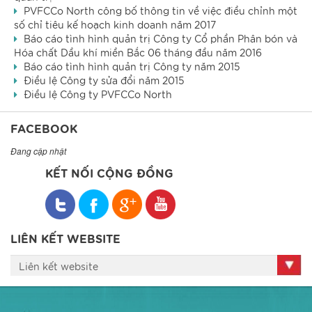
PVFCCo North công bố thông tin về việc điều chỉnh một
số chỉ tiêu kế hoạch kinh doanh năm 2017
Báo cáo tình hình quản trị Công ty Cổ phần Phân bón và
Hóa chất Dầu khí miền Bắc 06 tháng đầu năm 2016
Báo cáo tình hình quản trị Công ty năm 2015
Điều lệ Công ty sửa đổi năm 2015
Điều lệ Công ty PVFCCo North
FACEBOOK
Đang cập nhật
KẾT NỐI CỘNG ĐỒNG
LIÊN KẾT WEBSITE
Liên kết website