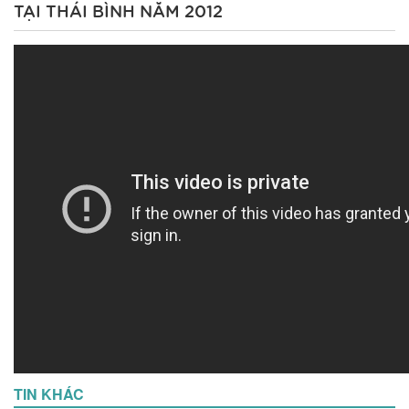
TẠI THÁI BÌNH NĂM 2012
TIN KHÁC