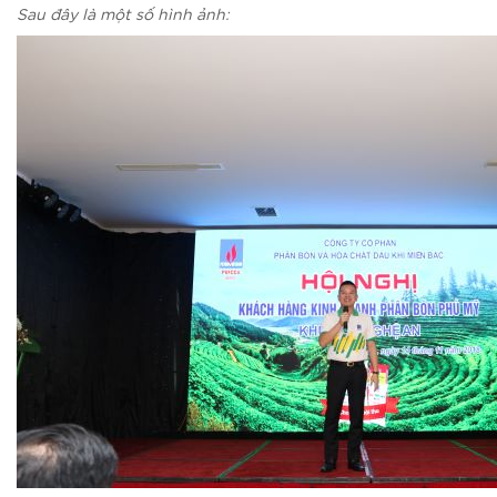
Sau đây là một số hình ảnh: