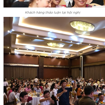
Khách hàng thảo luận tại hội nghị