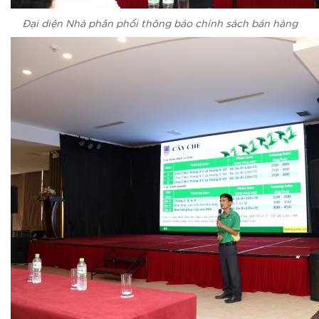
Đại diện Nhà phân phối thông báo chính sách bán hàng