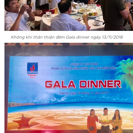
Không khí thân thiện đêm Gala dinner ngày 13/11/2018