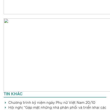
TIN KHÁC
Chương trình kỷ niệm ngày Phụ nữ Việt Nam 20/10
Hội nghị “Gặp mặt những nhà phân phối và triển khai các