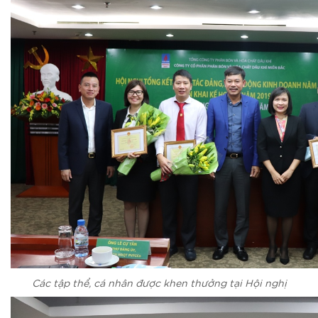
Các tập thể, cá nhân được khen thưởng tại Hội nghị