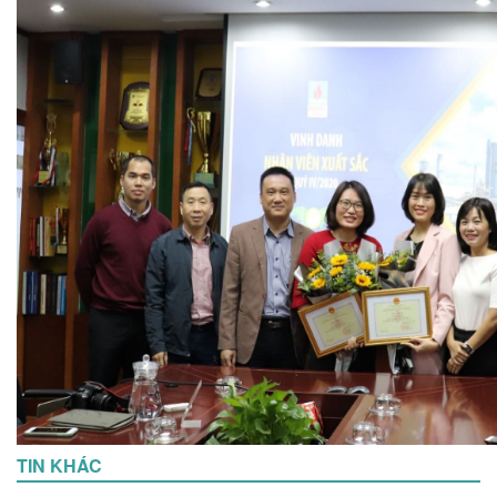
TIN KHÁC